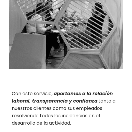
Con este servicio,
aportamos a la relación
laboral, transparencia y confianza
tanto a
nuestros clientes como sus empleados
resolviendo todas las incidencias en el
desarrollo de la actividad.