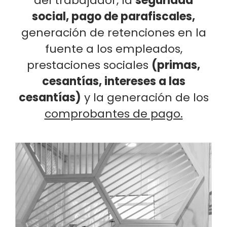
del trabajador, la
seguridad
social, pago de parafiscales,
generación de retenciones en la
fuente a los empleados,
prestaciones sociales
(primas,
cesantías, intereses a las
cesantías)
y la generación de los
comprobantes de pago.