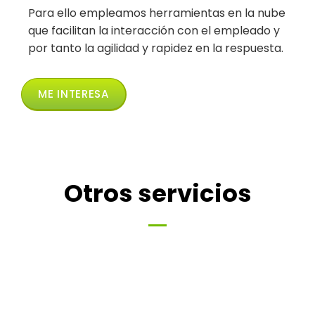
Para ello empleamos herramientas en la nube
que facilitan la interacción con el empleado y
por tanto la agilidad y rapidez en la respuesta.
ME INTERESA
Otros servicios