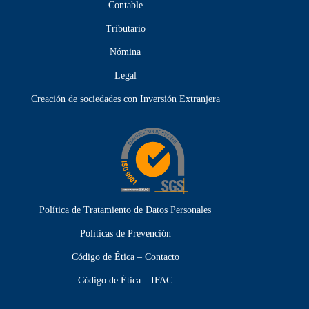
Contable
Tributario
Nómina
Legal
Creación de sociedades con Inversión Extranjera
Política de Tratamiento de Datos Personales
Políticas de Prevención
Código de Ética – Contacto
Código de Ética – IFAC